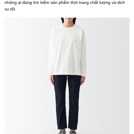
những ai đang tìm kiếm sản phẩm thời trang chất lượng và dịch
vụ tốt.