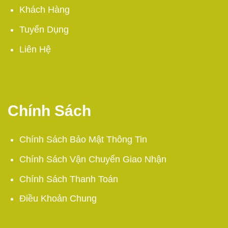
Khách Hàng
Tuyển Dụng
Liên Hệ
Chính Sách
Chính Sách Bảo Mật Thông Tin
Chính Sách Vận Chuyển Giao Nhận
Chính Sách Thanh Toán
Điều Khoản Chung