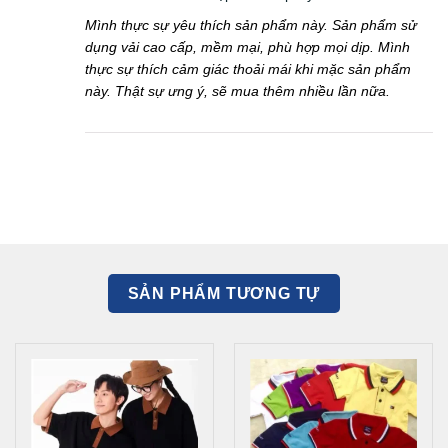
Mình thực sự yêu thích sản phẩm này. Sản phẩm sử
dụng vải cao cấp, mềm mại, phù hợp mọi dịp. Mình
thực sự thích cảm giác thoải mái khi mặc sản phẩm
này. Thật sự ưng ý, sẽ mua thêm nhiều lần nữa.
SẢN PHẨM TƯƠNG TỰ