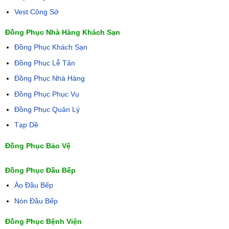
Vest Công Sở
Đồng Phục Nhà Hàng Khách Sạn
Đồng Phục Khách Sạn
Đồng Phục Lễ Tân
Đồng Phục Nhà Hàng
Đồng Phục Phục Vụ
Đồng Phục Quản Lý
Tạp Dề
Đồng Phục Bảo Vệ
Đồng Phục Đầu Bếp
Áo Đầu Bếp
Nón Đầu Bếp
Đồng Phục Bệnh Viện