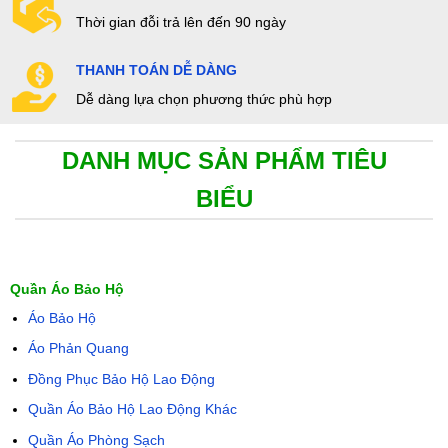
Thời gian đỗi trả lên đến 90 ngày
THANH TOÁN DỄ DÀNG
Dễ dàng lựa chọn phương thức phù hợp
DANH MỤC SẢN PHẨM TIÊU
BIỂU
Quần Áo Bảo Hộ
Áo Bảo Hộ
Áo Phản Quang
Đồng Phục Bảo Hộ Lao Động
Quần Áo Bảo Hộ Lao Động Khác
Quần Áo Phòng Sạch