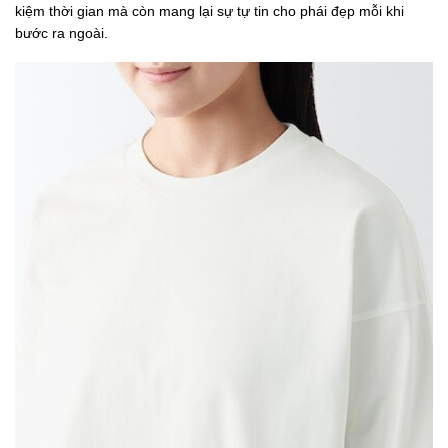
kiệm thời gian mà còn mang lại sự tự tin cho phái đẹp mỗi khi
bước ra ngoài.