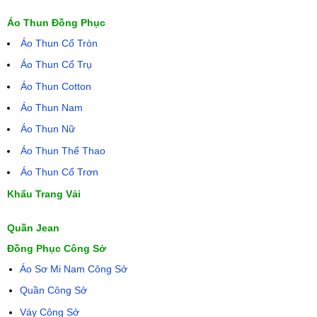
Áo Thun Đồng Phục
Áo Thun Cổ Tròn
Áo Thun Cổ Trụ
Áo Thun Cotton
Áo Thun Nam
Áo Thun Nữ
Áo Thun Thể Thao
Áo Thun Cổ Trơn
Khẩu Trang Vải
Quần Jean
Đồng Phục Công Sở
Áo Sơ Mi Nam Công Sở
Quần Công Sở
Váy Công Sở